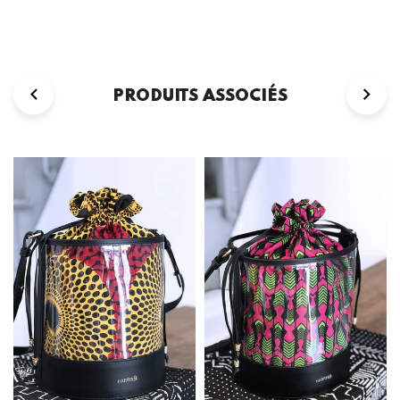
PRODUITS ASSOCIÉS