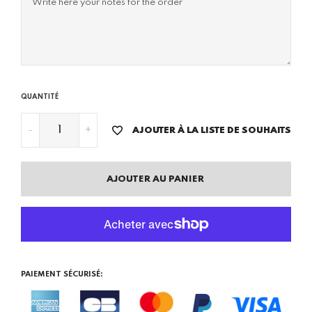
QUANTITÉ
-
+
AJOUTER À LA LISTE DE SOUHAITS
AJOUTER AU PANIER
PAIEMENT SÉCURISÉ: