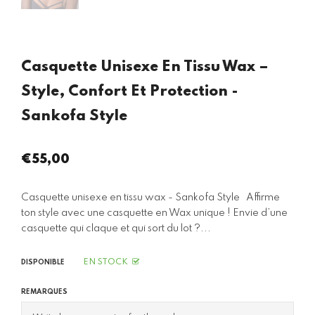
Casquette Unisexe En Tissu Wax –
Style, Confort Et Protection -
Sankofa Style
€55,00
Prix
régulier
Casquette unisexe en tissu wax - Sankofa Style Affirme
ton style avec une casquette en Wax unique ! Envie d’une
casquette qui claque et qui sort du lot ?...
EN STOCK
DISPONIBLE
REMARQUES