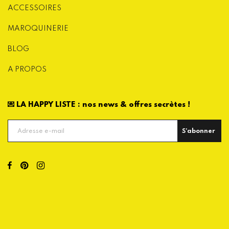
ACCESSOIRES
MAROQUINERIE
BLOG
A PROPOS
💌 LA HAPPY LISTE : nos news & offres secrètes !
S'abonner