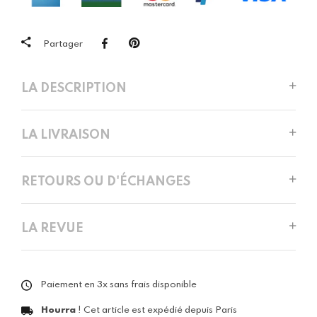
Partager
LA DESCRIPTION
LA LIVRAISON
RETOURS OU D'ÉCHANGES
LA REVUE
Paiement en 3x sans frais disponible
Hourra
! Cet article est expédié depuis Paris