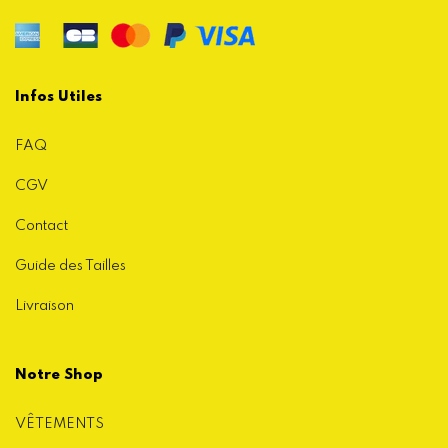
Infos Utiles
FAQ
CGV
Contact
Guide des Tailles
Livraison
Notre Shop
VÊTEMENTS