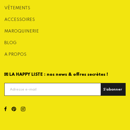
VÊTEMENTS
ACCESSOIRES
MAROQUINERIE
BLOG
A PROPOS
💌 LA HAPPY LISTE : nos news & offres secrètes !
S'abonner