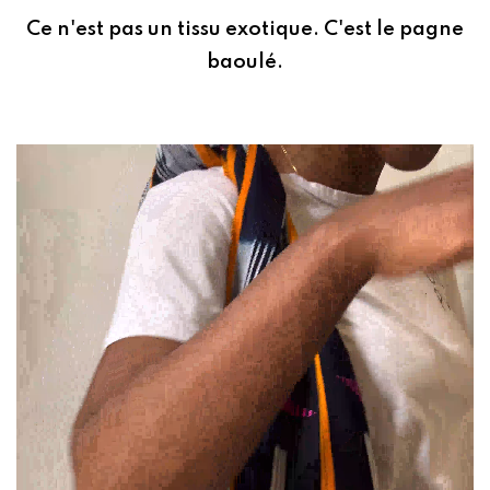
Ce n'est pas un tissu exotique. C'est le pagne
baoulé.