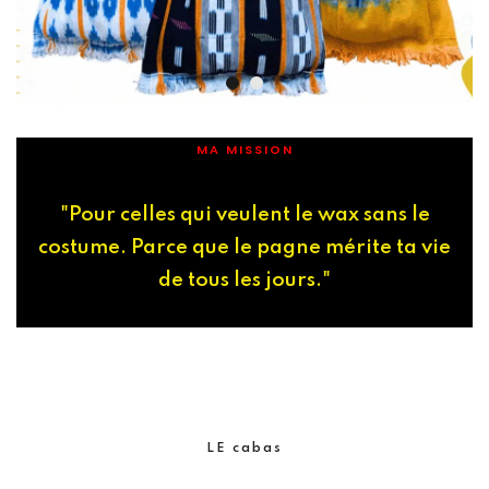
MA MISSION
"Pour celles qui veulent le wax sans le
costume. Parce que le pagne mérite ta vie
de tous les jours."
LE cabas