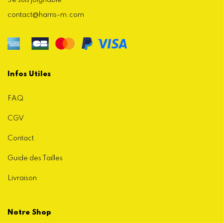
contact@harris-m.com
Infos Utiles
FAQ
CGV
Contact
Guide des Tailles
Livraison
Notre Shop