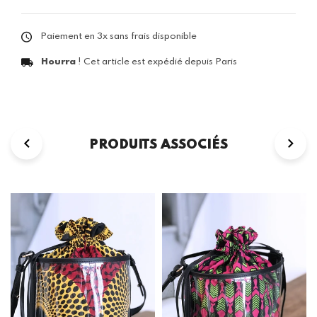
Paiement en 3x sans frais disponible
Hourra
! Cet article est expédié depuis Paris
PRODUITS ASSOCIÉS