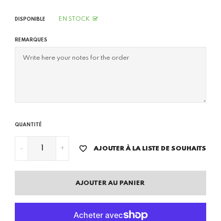
EN STOCK
DISPONIBLE
REMARQUES
QUANTITÉ
-
+
AJOUTER À LA LISTE DE SOUHAITS
AJOUTER AU PANIER