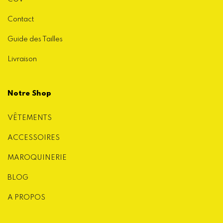
Contact
Guide des Tailles
Livraison
Notre Shop
VÊTEMENTS
ACCESSOIRES
MAROQUINERIE
BLOG
A PROPOS