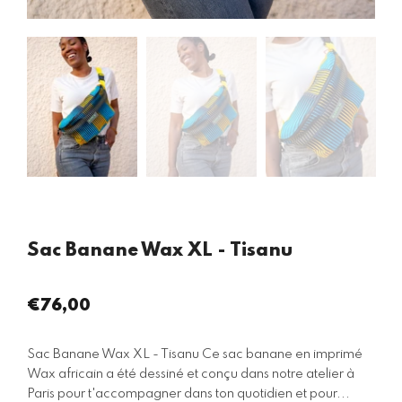
Sac Banane Wax XL - Tisanu
€76,00
Prix
régulier
Sac Banane Wax XL - Tisanu Ce sac banane en imprimé
Wax africain a été dessiné et conçu dans notre atelier à
Paris pour t'accompagner dans ton quotidien et pour...