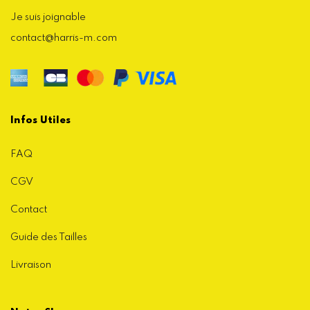
Je suis joignable
contact@harris-m.com
Infos Utiles
FAQ
CGV
Contact
Guide des Tailles
Livraison