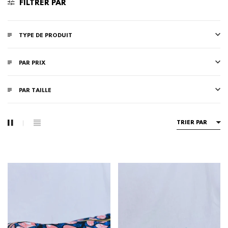
FILTRER PAR
TYPE DE PRODUIT
PAR PRIX
PAR TAILLE
TRIER PAR