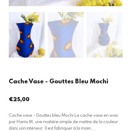
Cache Vase - Gouttes Bleu Mochi
€25,00
Prix
régulier
Cache vase - Gouttes bleu Mochi Le cache vase en wax
par Harris M, une matière simple de mettre de la couleur
dans son intérieur. Il est fabriquer à la main...