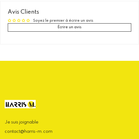
Avis Clients
Soyez le premier à écrire un avis
Écrire un avis
Je suis joignable
contact@harris-m.com