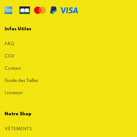
Infos Utiles
FAQ
CGV
Contact
Guide des Tailles
Livraison
Notre Shop
VÊTEMENTS