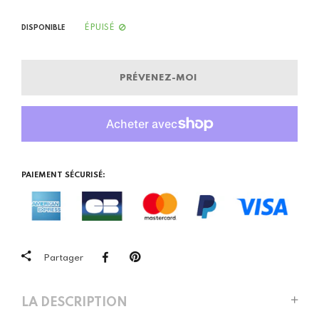
ÉPUISÉ
DISPONIBLE
PRÉVENEZ-MOI
PAIEMENT SÉCURISÉ:
Partager
LA DESCRIPTION