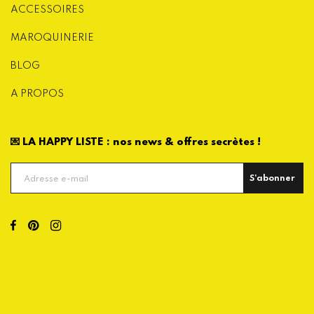
ACCESSOIRES
MAROQUINERIE
BLOG
A PROPOS
💌 LA HAPPY LISTE : nos news & offres secrètes !
S'abonner