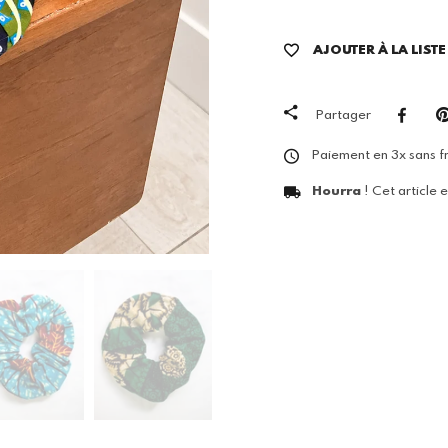
AJOUTER À LA LIST
Partager
Paiement en 3x sans fr
Hourra
! Cet article 