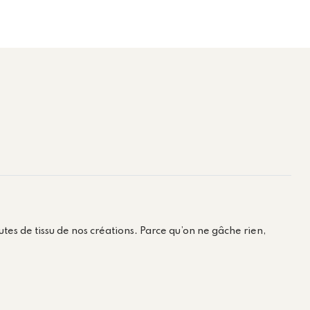
es de tissu de nos créations. Parce qu’on ne gâche rien,