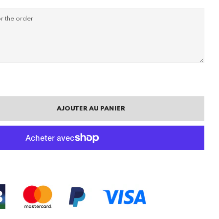
AJOUTER AU PANIER