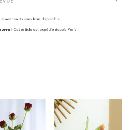
REVUE
iement en 3x sans frais disponible
ourra
! Cet article est expédié depuis Paris