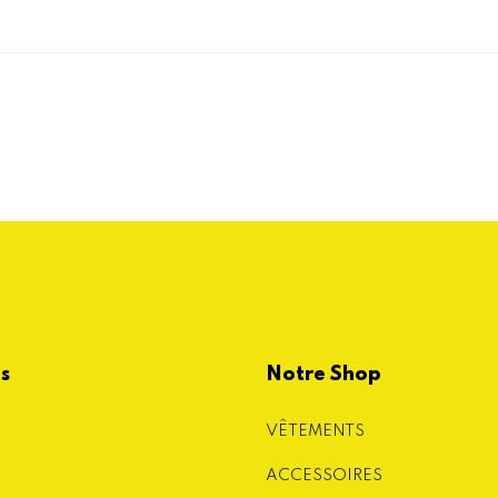
es
Notre Shop
VÊTEMENTS
ACCESSOIRES