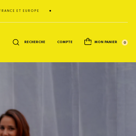
ET EUROPE
RECHERCHE
COMPTE
MON PANIER
0