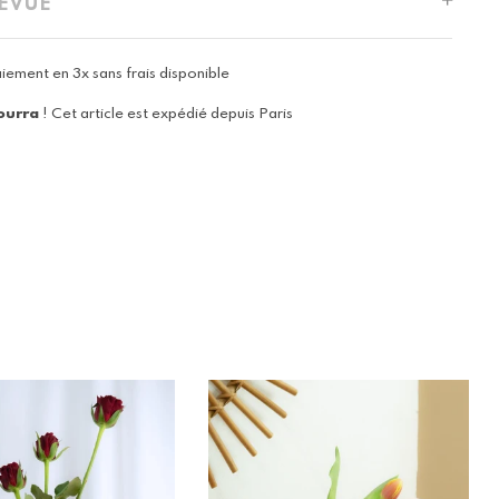
REVUE
iement en 3x sans frais disponible
ourra
! Cet article est expédié depuis Paris