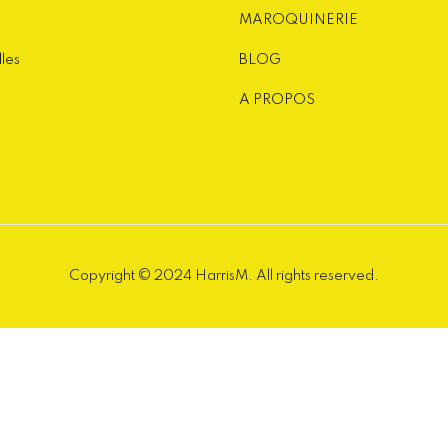
MAROQUINERIE
lles
BLOG
A PROPOS
Copyright © 2024 HarrisM. All rights reserved.