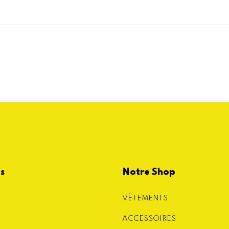
es
Notre Shop
VÊTEMENTS
ACCESSOIRES