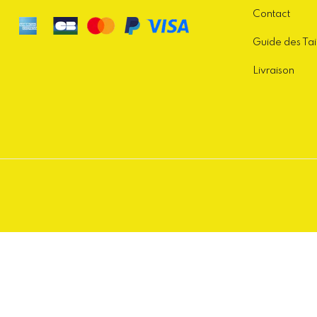
Contact
Guide des Tai
Livraison