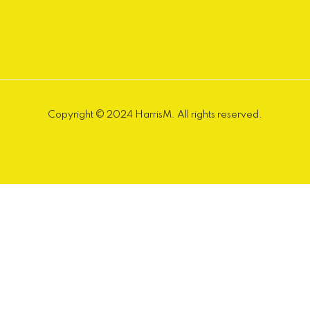
Copyright © 2024 HarrisM. All rights reserved.