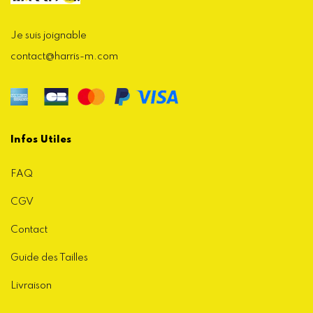
Je suis joignable
contact@harris-m.com
Infos Utiles
FAQ
CGV
Contact
Guide des Tailles
Livraison