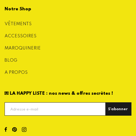
Notre Shop
VÊTEMENTS
ACCESSOIRES
MAROQUINERIE
BLOG
A PROPOS
💌 LA HAPPY LISTE : nos news & offres secrètes !
S'abonner