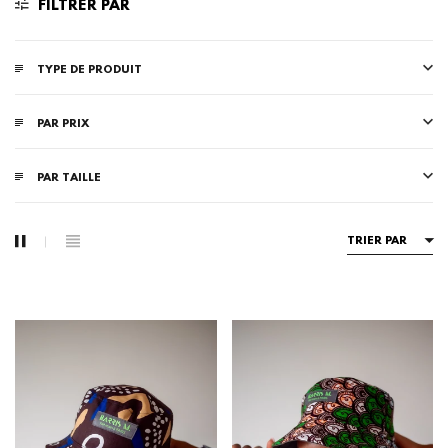
FILTRER PAR
TYPE DE PRODUIT
PAR PRIX
PAR TAILLE
TRIER PAR