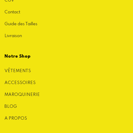
CGV
Contact
Guide des Tailles
Livraison
Notre Shop
VÊTEMENTS
ACCESSOIRES
MAROQUINERIE
BLOG
A PROPOS