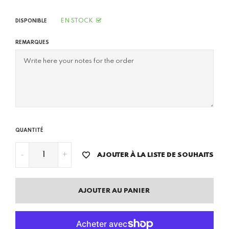
EN STOCK
DISPONIBLE
REMARQUES
QUANTITÉ
-
+
AJOUTER À LA LISTE DE SOUHAITS
AJOUTER AU PANIER