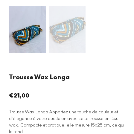
Trousse Wax Longa
€21,00
Prix
régulier
Trousse Wax Longa Apportez une touche de couleur et
d’élégance à votre quotidien avec cette trousse en tissu
wax. Compacte et pratique, elle mesure 15x25 cm, ce qui
la rend...