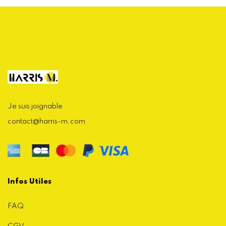
Je suis joignable
contact@harris-m.com
Infos Utiles
FAQ