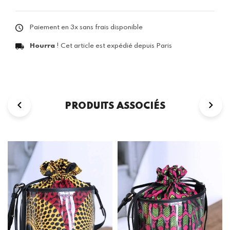
Paiement en 3x sans frais disponible
Hourra
! Cet article est expédié depuis Paris
PRODUITS ASSOCIÉS