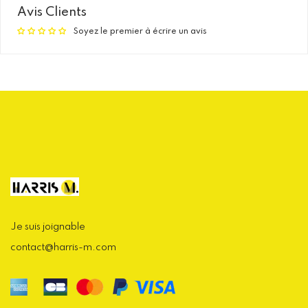
Avis Clients
Soyez le premier à écrire un avis
Je suis joignable
contact@harris-m.com