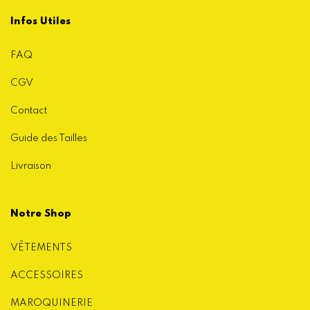
Infos Utiles
FAQ
CGV
Contact
Guide des Tailles
Livraison
Notre Shop
VÊTEMENTS
ACCESSOIRES
MAROQUINERIE