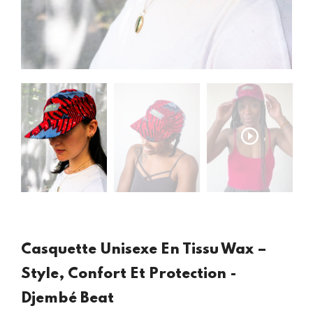
Casquette Unisexe En Tissu Wax –
Style, Confort Et Protection -
Djembé Beat