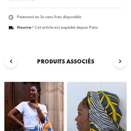
Paiement en 3x sans frais disponible
Hourra
! Cet article est expédié depuis Paris
PRODUITS ASSOCIÉS