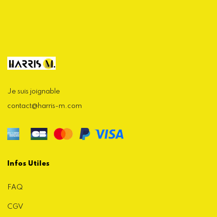
Je suis joignable
contact@harris-m.com
Infos Utiles
FAQ
CGV