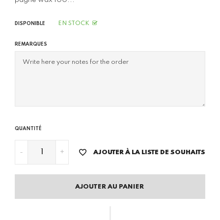
pagne wax 100...
EN STOCK
DISPONIBLE
REMARQUES
QUANTITÉ
-
+
AJOUTER À LA LISTE DE SOUHAITS
AJOUTER AU PANIER