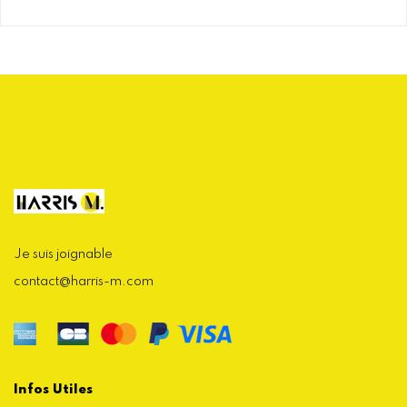
Je suis joignable
contact@harris-m.com
Infos Utiles