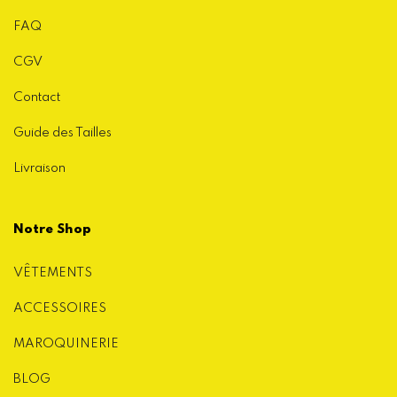
FAQ
CGV
Contact
Guide des Tailles
Livraison
Notre Shop
VÊTEMENTS
ACCESSOIRES
MAROQUINERIE
BLOG