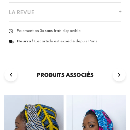
LA REVUE
Paiement en 3x sans frais disponible
Hourra
! Cet article est expédié depuis Paris
PRODUITS ASSOCIÉS