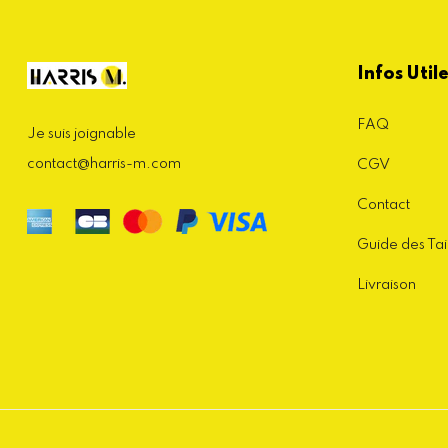
Infos Util
FAQ
Je suis joignable
contact@harris-m.com
CGV
Contact
Guide des Tai
Livraison