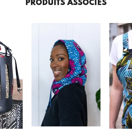
PRODUITS ASSOCIÉS
Sac Banane