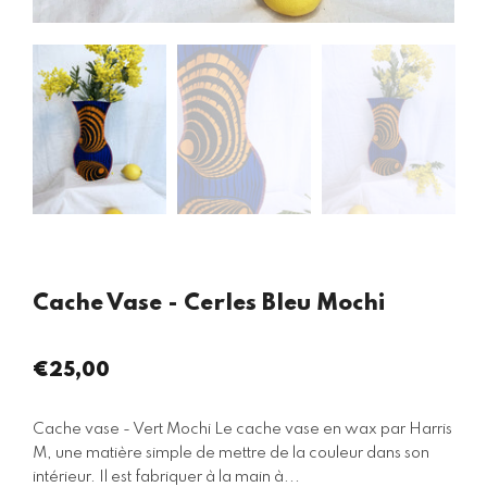
Cache Vase - Cerles Bleu Mochi
€25,00
Prix
régulier
Cache vase - Vert Mochi Le cache vase en wax par Harris
M, une matière simple de mettre de la couleur dans son
intérieur. Il est fabriquer à la main à...