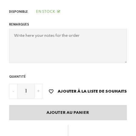
EN STOCK
DISPONIBLE
REMARQUES
QUANTITÉ
-
+
AJOUTER À LA LISTE DE SOUHAITS
AJOUTER AU PANIER