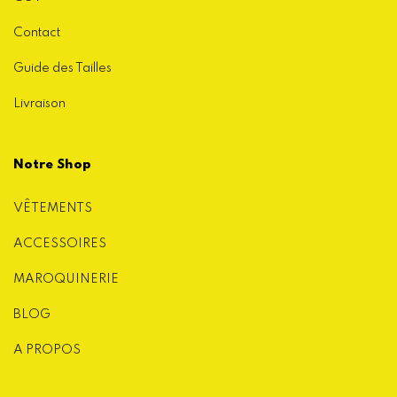
Contact
Guide des Tailles
Livraison
Notre Shop
VÊTEMENTS
ACCESSOIRES
MAROQUINERIE
BLOG
A PROPOS