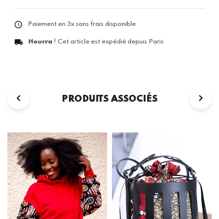
Paiement en 3x sans frais disponible
Hourra
! Cet article est expédié depuis Paris
PRODUITS ASSOCIÉS