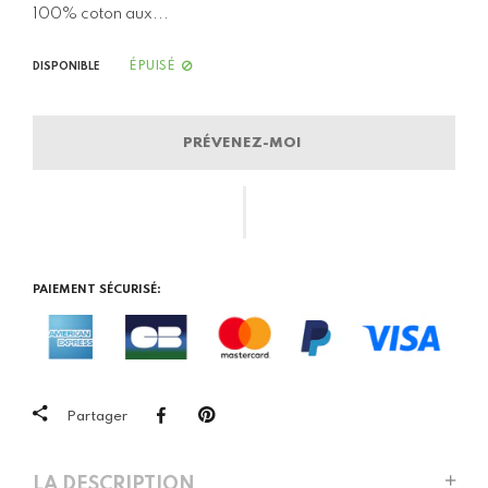
100% coton aux...
ÉPUISÉ
DISPONIBLE
PRÉVENEZ-MOI
PAIEMENT SÉCURISÉ:
Partager
LA DESCRIPTION