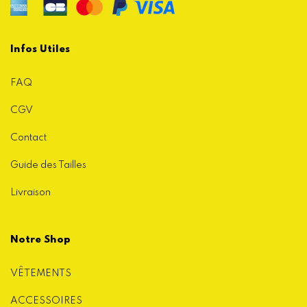
Infos Utiles
FAQ
CGV
Contact
Guide des Tailles
Livraison
Notre Shop
VÊTEMENTS
ACCESSOIRES