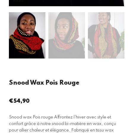
Snood Wax Pois Rouge
€54,90
Prix
régulier
Snood wax Pois rouge Affrontez l’hiver avec style et
confort grâce à notre snood bi-matière en wax, conçu
pour allier chaleur et élégance. Fabriqué en tissu wax