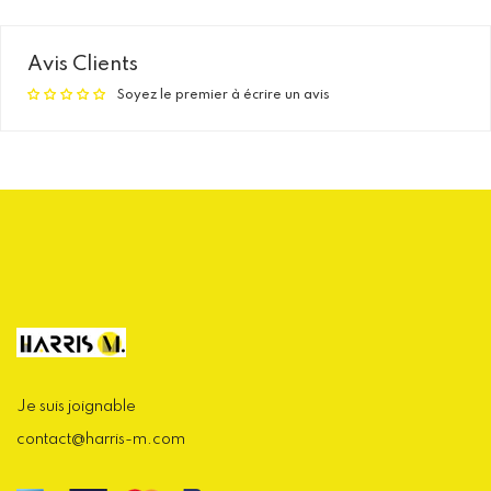
régulier
Avis Clients
Soyez le premier à écrire un avis
Je suis joignable
contact@harris-m.com