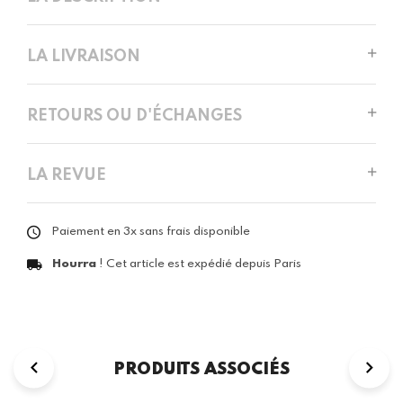
LA LIVRAISON
RETOURS OU D'ÉCHANGES
LA REVUE
Paiement en 3x sans frais disponible
Hourra
! Cet article est expédié depuis Paris
PRODUITS ASSOCIÉS