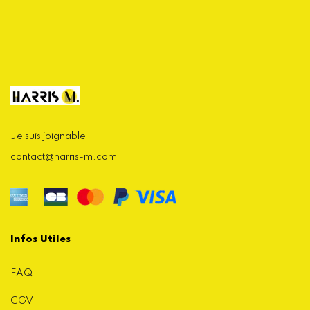
Je suis joignable
contact@harris-m.com
Infos Utiles
FAQ
CGV