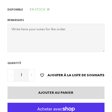
EN STOCK
DISPONIBLE
REMARQUES
QUANTITÉ
-
+
AJOUTER À LA LISTE DE SOUHAITS
AJOUTER AU PANIER