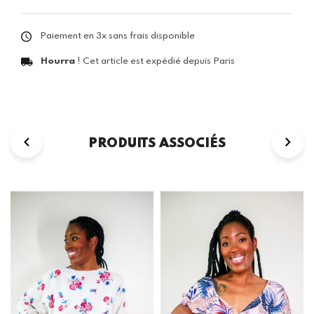
Paiement en 3x sans frais disponible
Hourra
! Cet article est expédié depuis Paris
PRODUITS ASSOCIÉS