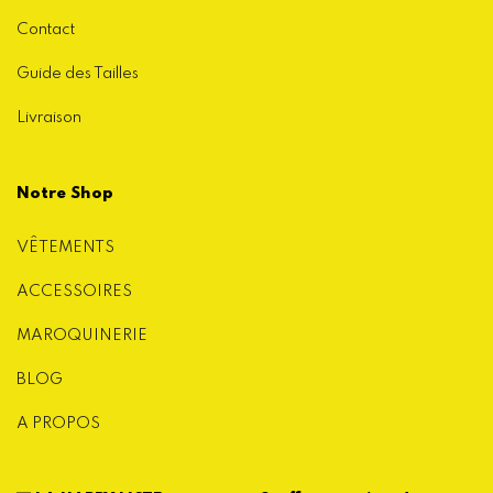
Contact
Guide des Tailles
Livraison
Notre Shop
VÊTEMENTS
ACCESSOIRES
MAROQUINERIE
BLOG
A PROPOS