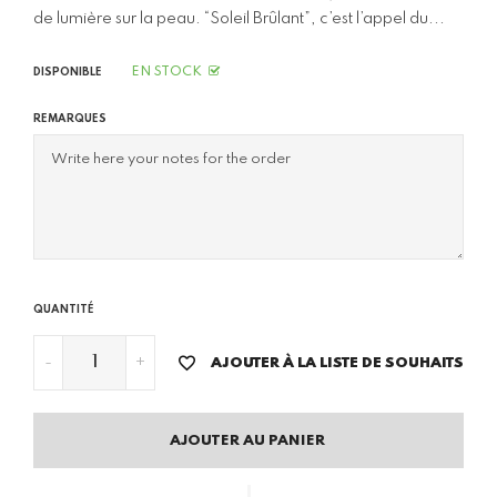
de lumière sur la peau. “Soleil Brûlant”, c’est l’appel du...
EN STOCK
DISPONIBLE
REMARQUES
QUANTITÉ
-
+
AJOUTER À LA LISTE DE SOUHAITS
AJOUTER AU PANIER