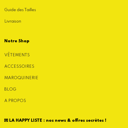
Guide des Tailles
Livraison
Notre Shop
VÊTEMENTS
ACCESSOIRES
MAROQUINERIE
BLOG
A PROPOS
💌 LA HAPPY LISTE : nos news & offres secrètes !