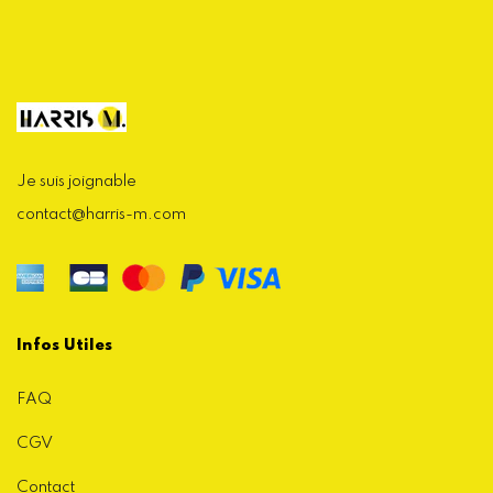
Je suis joignable
contact@harris-m.com
Infos Utiles
FAQ
CGV
Contact