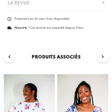
LA REVUE
Paiement en 3x sans frais disponible
Hourra
! Cet article est expédié depuis Paris
PRODUITS ASSOCIÉS