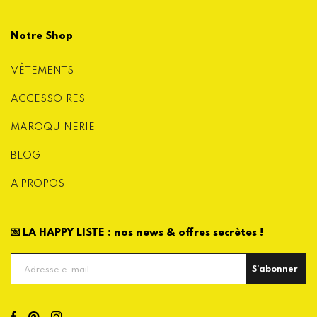
Notre Shop
VÊTEMENTS
ACCESSOIRES
MAROQUINERIE
BLOG
A PROPOS
💌 LA HAPPY LISTE : nos news & offres secrètes !
S'abonner