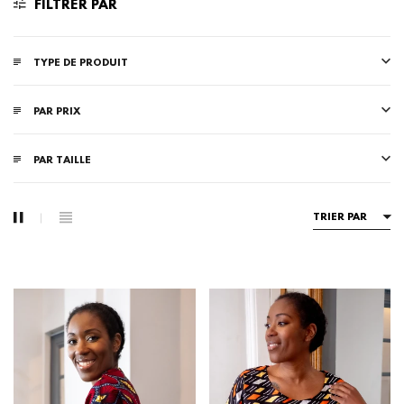
FILTRER PAR
TYPE DE PRODUIT
PAR PRIX
PAR TAILLE
TRIER PAR