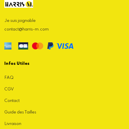
Je suis joignable
contact@harris-m.com
Infos Utiles
FAQ
CGV
Contact
Guide des Tailles
Livraison