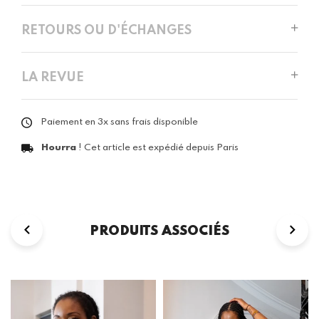
RETOURS OU D'ÉCHANGES
LA REVUE
Paiement en 3x sans frais disponible
Hourra
! Cet article est expédié depuis Paris
PRODUITS ASSOCIÉS