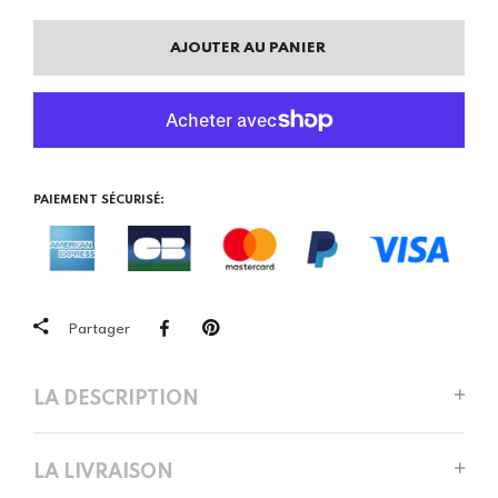
AJOUTER AU PANIER
PAIEMENT SÉCURISÉ:
Partager
LA DESCRIPTION
LA LIVRAISON