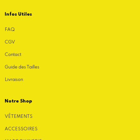
Infos Utiles
FAQ
CGV
Contact
Guide des Tailles
Livraison
Notre Shop
VÊTEMENTS
ACCESSOIRES