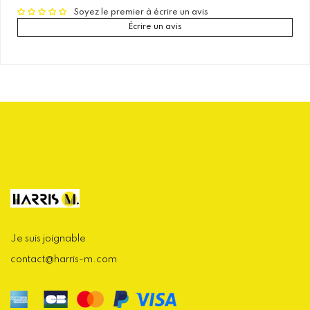
Soyez le premier à écrire un avis
Écrire un avis
Je suis joignable
contact@harris-m.com