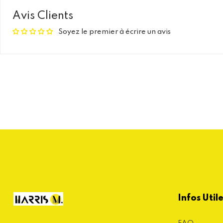
Avis Clients
Soyez le premier à écrire un avis
Infos Util