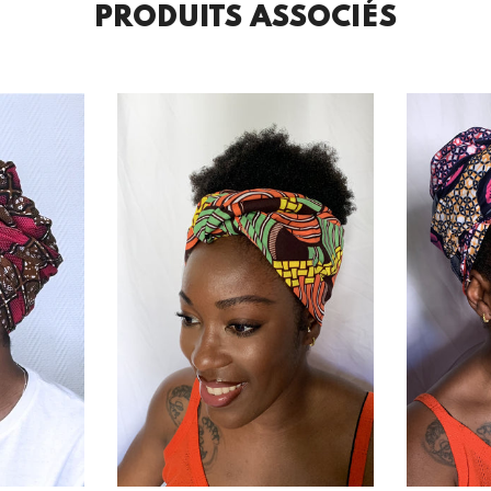
PRODUITS ASSOCIÉS