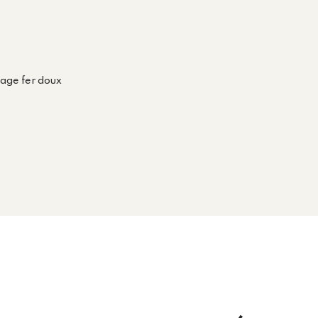
sage fer doux