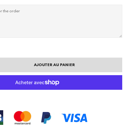
AJOUTER AU PANIER