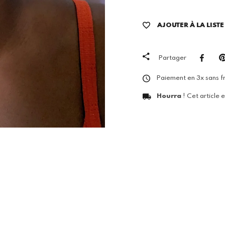
AJOUTER À LA LIST
Partager
Paiement en 3x sans fr
Hourra
! Cet article 