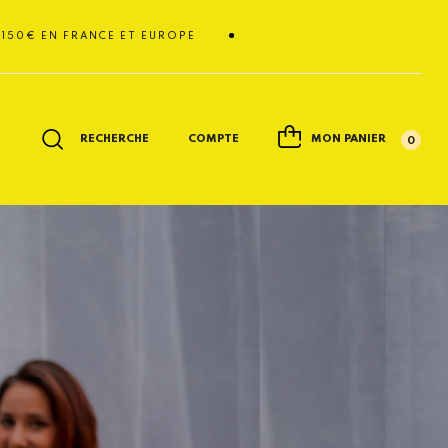
 FRANCE ET EUROPE
RECHERCHE
COMPTE
MON PANIER
0