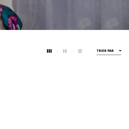
TRIER PAR