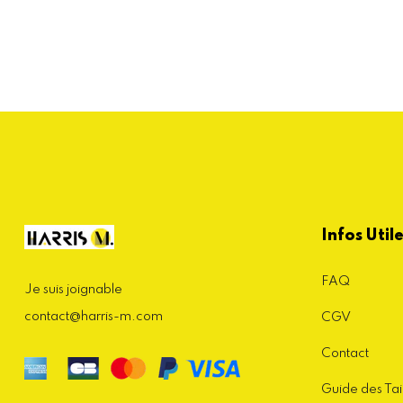
Infos Util
FAQ
Je suis joignable
contact@harris-m.com
CGV
Contact
Guide des Tai