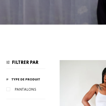
FILTRER PAR
TYPE DE PRODUIT
PANTALONS