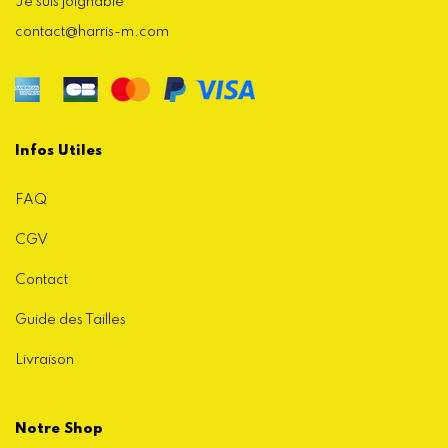
Je suis joignable
contact@harris-m.com
Infos Utiles
FAQ
CGV
Contact
Guide des Tailles
Livraison
Notre Shop