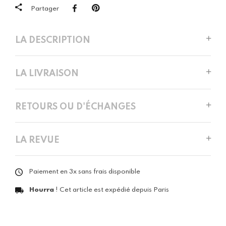
Partager
LA DESCRIPTION
LA LIVRAISON
RETOURS OU D'ÉCHANGES
LA REVUE
Paiement en 3x sans frais disponible
Hourra
! Cet article est expédié depuis Paris