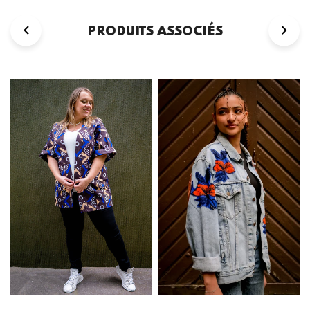
PRODUITS ASSOCIÉS