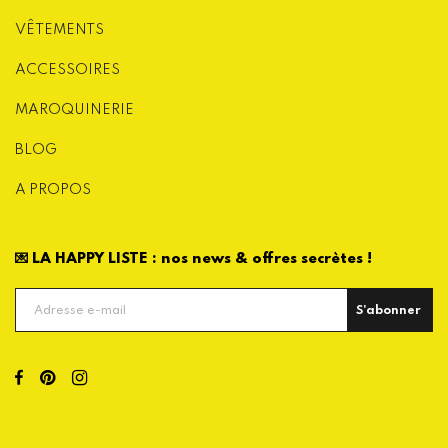
VÊTEMENTS
ACCESSOIRES
MAROQUINERIE
BLOG
A PROPOS
💌 LA HAPPY LISTE : nos news & offres secrètes !
S'abonner