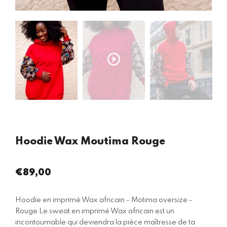
Hoodie Wax Moutima Rouge
€89,00
Prix
régulier
Hoodie en imprimé Wax africain - Motima oversize -
Rouge Le sweat en imprimé Wax africain est un
incontournable qui deviendra la pièce maîtresse de ta