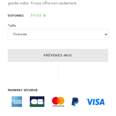
garde-robe. Il vous offre non seulement...
ÉPUISÉ
DISPONIBLE
Taille
PRÉVENEZ-MOI
PAIEMENT SÉCURISÉ: